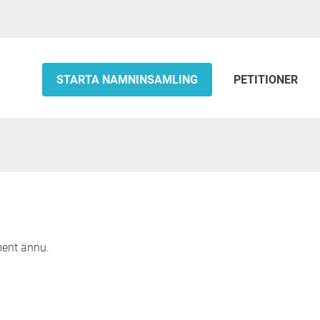
STARTA NAMNINSAMLING
PETITIONER
ment ännu.