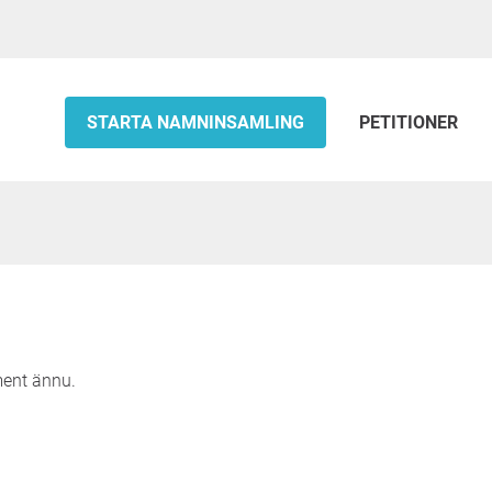
STARTA NAMNINSAMLING
PETITIONER
ment ännu.