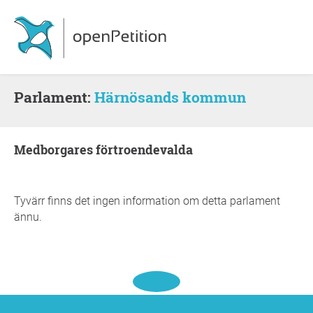
Parlament:
Härnösands kommun
medborgares förtroendevalda
Tyvärr finns det ingen information om detta parlament
ännu.