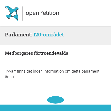
Parlament:
I20-området
medborgares förtroendevalda
Tyvärr finns det ingen information om detta parlament
ännu.