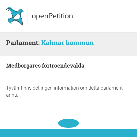
Parlament:
Kalmar kommun
medborgares förtroendevalda
Tyvärr finns det ingen information om detta parlament
ännu.