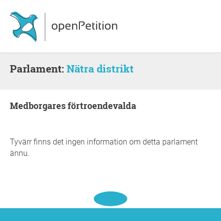
Parlament:
Nätra distrikt
medborgares förtroendevalda
Tyvärr finns det ingen information om detta parlament
ännu.