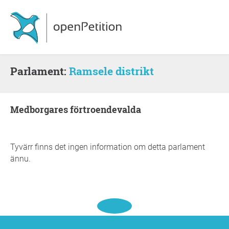
Parlament:
Ramsele distrikt
medborgares förtroendevalda
Tyvärr finns det ingen information om detta parlament
ännu.