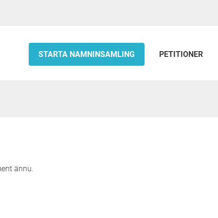
STARTA NAMNINSAMLING
PETITIONER
ment ännu.