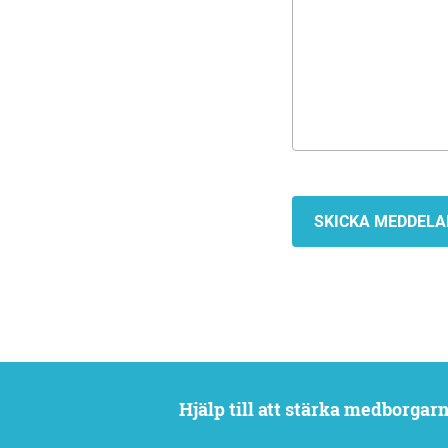
Hjälp till att stärka medborga