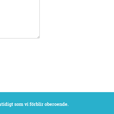
mtidigt som vi förblir oberoende.