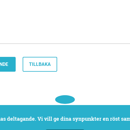
TILLBAKA
rnas deltagande. Vi vill ge dina synpunkter en röst sa