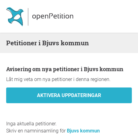
Petitioner i Bjuvs kommun
Avisering om nya petitioner i Bjuvs kommun
Låt mig veta om nya petitioner i denna regionen.
Inga aktuella petitioner.
Skriv en namninsamling för
Bjuvs kommun