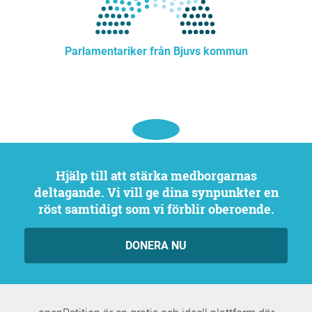
Parlamentariker från Bjuvs kommun
Hjälp till att stärka medborgarnas
deltagande. Vi vill ge dina synpunkter en
röst samtidigt som vi förblir oberoende.
DONERA NU