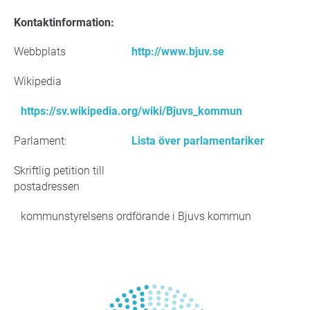
Kontaktinformation:
Webbplats
http://www.bjuv.se
Wikipedia
https://sv.wikipedia.org/wiki/Bjuvs_kommun
Parlament:
Lista över parlamentariker
Skriftlig petition till
postadressen
kommunstyrelsens ordförande i Bjuvs kommun