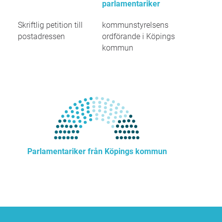
parlamentariker
Skriftlig petition till
kommunstyrelsens
postadressen
ordförande i Köpings
kommun
Parlamentariker från Köpings kommun