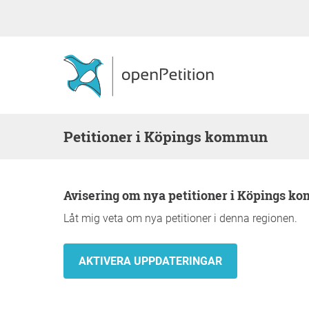
Petitioner i Köpings kommun
Avisering om nya petitioner i Köpings 
Låt mig veta om nya petitioner i denna regionen.