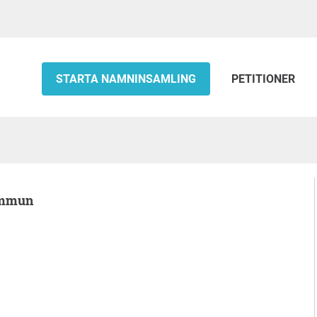
STARTA NAMNINSAMLING
PETITIONER
kommun