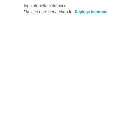
Inga aktuella petitioner.
Skriv en namninsamling för
Köpings kommun