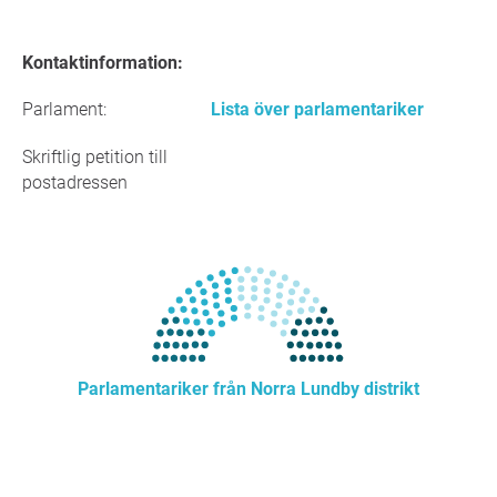
Kontaktinformation:
Parlament:
Lista över parlamentariker
Skriftlig petition till
postadressen
Parlamentariker från Norra Lundby distrikt