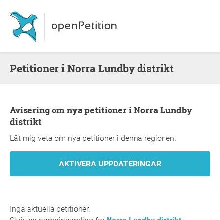
Petitioner i Norra Lundby distrikt
Avisering om nya petitioner i Norra Lundby
distrikt
Låt mig veta om nya petitioner i denna regionen.
Inga aktuella petitioner.