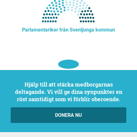
Parlamentariker från Svenljunga kommun
Hjälp till att stärka medborgarnas
deltagande. Vi vill ge dina synpunkter en
röst samtidigt som vi förblir oberoende.
DONERA NU