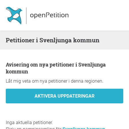
Petitioner i Svenljunga kommun
Avisering om nya petitioner i Svenljunga
kommun
Låt mig veta om nya petitioner i denna regionen.
Inga aktuella petitioner.