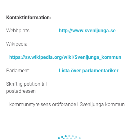
Kontaktinformation:
Webbplats
http://www.svenljunga.se
Wikipedia
https://sv.wikipedia.org/wiki/Svenljunga_kommun
Parlament:
Lista över parlamentariker
Skriftlig petition till
postadressen
kommunstyrelsens ordförande i Svenljunga kommun