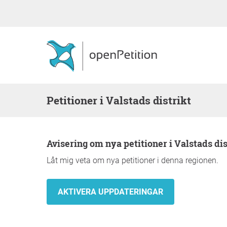
Petitioner i Valstads distrikt
Avisering om nya petitioner i Valstads dis
Låt mig veta om nya petitioner i denna regionen.