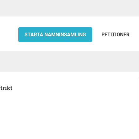
STARTA NAMNINSAMLING
PETITIONER
trikt