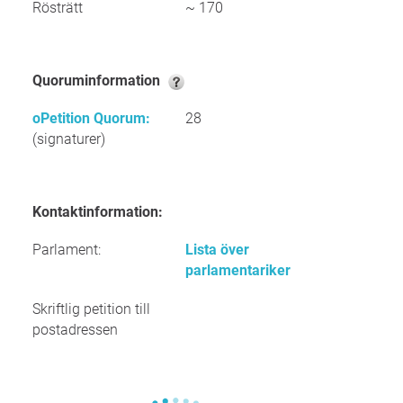
Rösträtt
~ 170
Quoruminformation
oPetition Quorum:
28
(signaturer)
Kontaktinformation:
Parlament:
Lista över
parlamentariker
Skriftlig petition till
postadressen