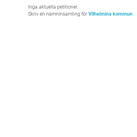
Inga aktuella petitioner.
Skriv en namninsamling för
Vilhelmina kommun