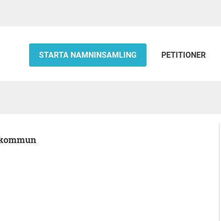
STARTA NAMNINSAMLING
PETITIONER
na kommun