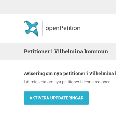
Petitioner i Vilhelmina kommun
Avisering om nya petitioner i Vilhelmi
Låt mig veta om nya petitioner i denna regionen.