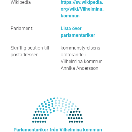
Wikipedia
https://sv.wikipedia.
org/wiki/Vilhelmina_
kommun
Parlament:
Lista över
parlamentariker
Skriftlig petition till
kommunstyrelsens
postadressen
ordförande i
Vilhelmina kommun
Annika Andersson
Parlamentariker från Vilhelmina kommun