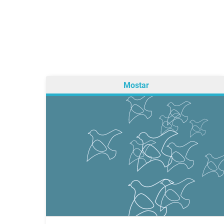
Mostar