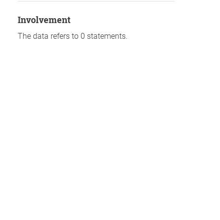
involvement
The data refers to 0 statements.