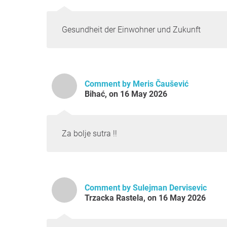
Gesundheit der Einwohner und Zukunft
Comment by Meris Čaušević
Bihać, on 16 May 2026
Za bolje sutra !!
Comment by Sulejman Dervisevic
Trzacka Rastela, on 16 May 2026