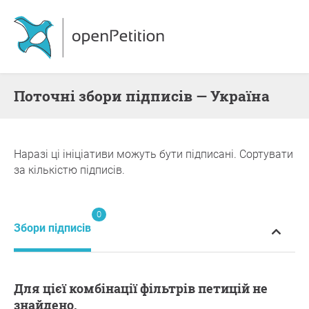
поточні збори підписів — Україна
Наразі ці ініціативи можуть бути підписані. Сортувати
за кількістю підписів.
0
Збори підписів
Для цієї комбінації фільтрів петицій не
знайдено.