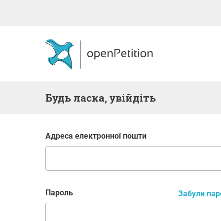
Будь ласка, увійдіть
Адреса електронної пошти
Пароль
Забули пар