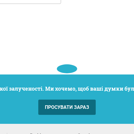
кої залученості. Ми хочемо, щоб ваші думки бу
ПРОСУВАТИ ЗАРАЗ