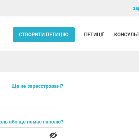
за
СТВОРИТИ ПЕТИЦІЮ
ПЕТИЦІЇ
КОНСУЛЬ
Ще не зареєстровані?
оль або ще немає паролю?