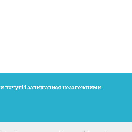
ли почуті і залишалися незалежними.