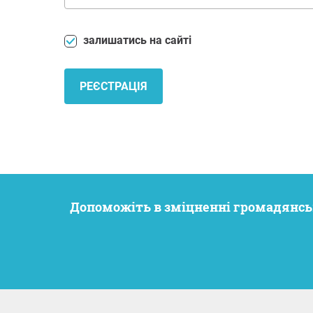
залишатись на сайті
РЕЄСТРАЦІЯ
Допоможіть в зміцненні громадянсь