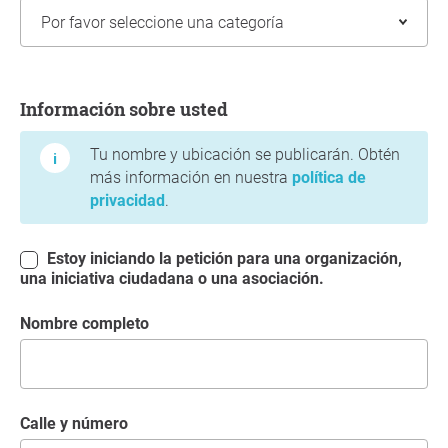
Información sobre usted
Información sobre usted
Tu nombre y ubicación se publicarán. Obtén
más información en nuestra
política de
privacidad
.
Estoy iniciando la petición para una organización,
una iniciativa ciudadana o una asociación.
Nombre completo
Calle y número