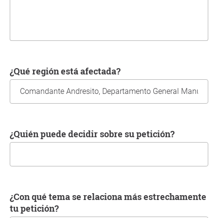
¿Qué región está afectada?
¿Quién puede decidir sobre su petición?
¿Con qué tema se relaciona más estrechamente
tu petición?