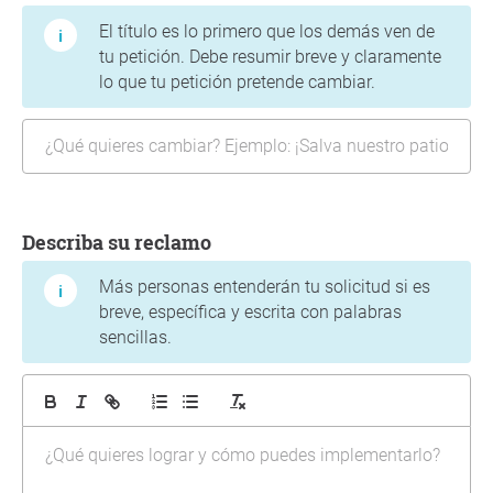
El título es lo primero que los demás ven de
tu petición. Debe resumir breve y claramente
lo que tu petición pretende cambiar.
Describa su reclamo
Más personas entenderán tu solicitud si es
breve, específica y escrita con palabras
sencillas.