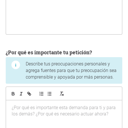
¿Por qué es importante tu petición?
Describe tus preocupaciones personales y
agrega fuentes para que tu preocupación sea
comprensible y apoyada por más personas.