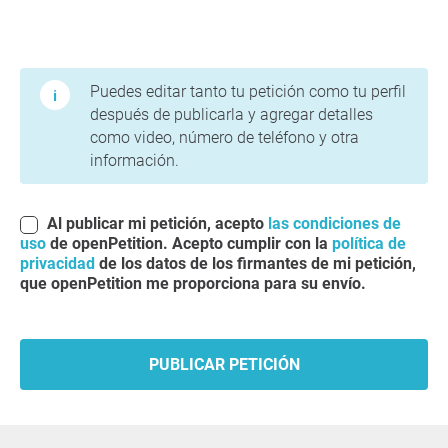
Condiciones de uso y política de privacidad
Puedes editar tanto tu petición como tu perfil
después de publicarla y agregar detalles
como video, número de teléfono y otra
información.
Al publicar mi petición, acepto
las condiciones de
uso
de openPetition. Acepto cumplir con la
política de
privacidad
de los datos de los firmantes de mi petición,
que openPetition me proporciona para su envío.
PUBLICAR PETICIÓN