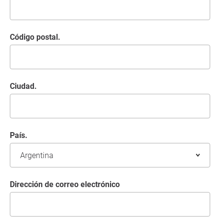
Código postal.
Ciudad.
País.
Dirección de correo electrónico