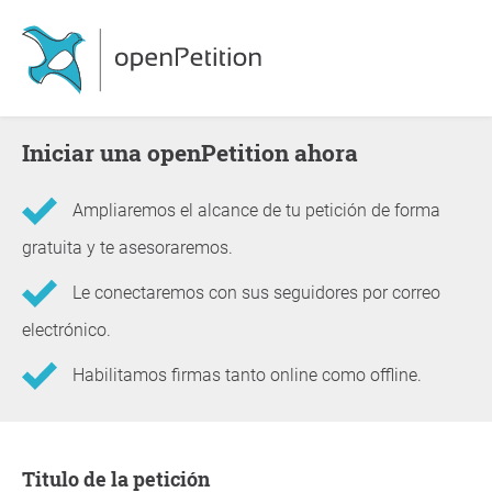
Iniciar una openPetition ahora
Ampliaremos el alcance de tu petición de forma
gratuita y te asesoraremos.
Le conectaremos con sus seguidores por correo
electrónico.
Habilitamos firmas tanto online como offline.
Información sobre la petición
Titulo de la petición