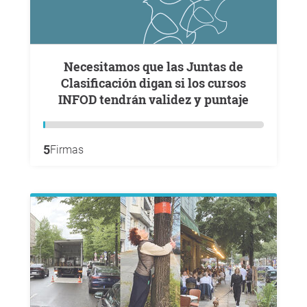
Necesitamos que las Juntas de
Clasificación digan si los cursos
INFOD tendrán validez y puntaje
5
Firmas