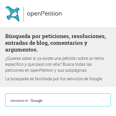
Búsqueda por peticiones, resoluciones,
entradas de blog, comentarios y
argumentos.
¿Quieres saber si ya existe una petición sobre un tema
específico y qué pasó con ella? Busca todas las
peticiones en openPetition y sus subpáginas.
La búsqueda es facilitada por los servicios de Google