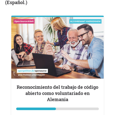
(Español.)
Reconocimiento del trabajo de código
abierto como voluntariado en
Alemania