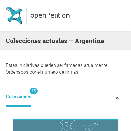
Colecciones actuales — Argentina
Estas iniciativas pueden ser firmadas atualmente.
Ordenados por el número de firmas.
15
Colecciones