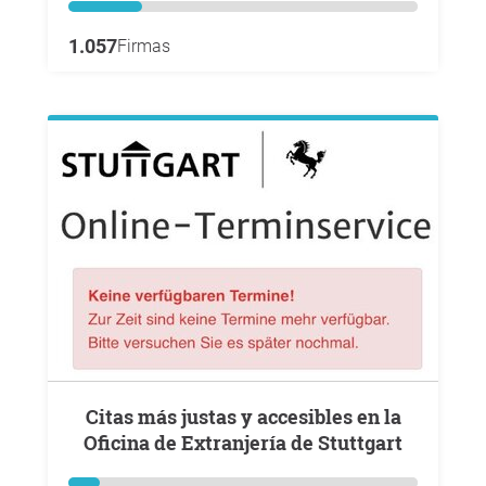
1.057
Firmas
Citas más justas y accesibles en la
Oficina de Extranjería de Stuttgart