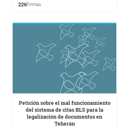
226
Firmas
Petición sobre el mal funcionamiento
del sistema de citas BLS para la
legalización de documentos en
Teherán