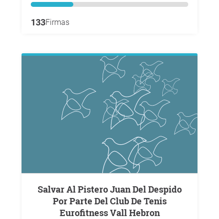
133
Firmas
Salvar Al Pistero Juan Del Despido
Por Parte Del Club De Tenis
Eurofitness Vall Hebron