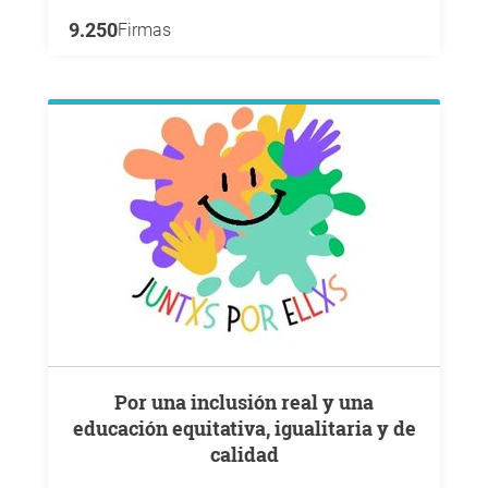
9.250
Firmas
Por una inclusión real y una
educación equitativa, igualitaria y de
calidad