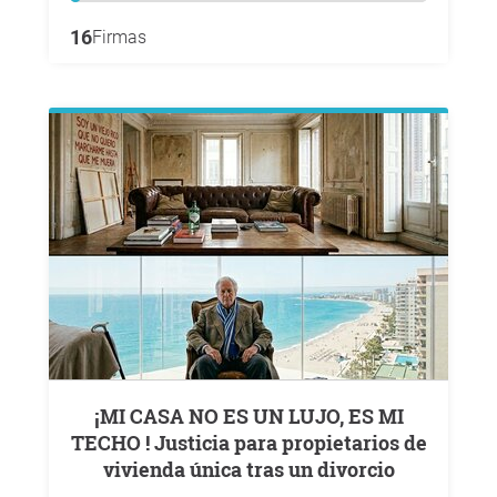
16
Firmas
¡MI CASA NO ES UN LUJO, ES MI
TECHO ! Justicia para propietarios de
vivienda única tras un divorcio