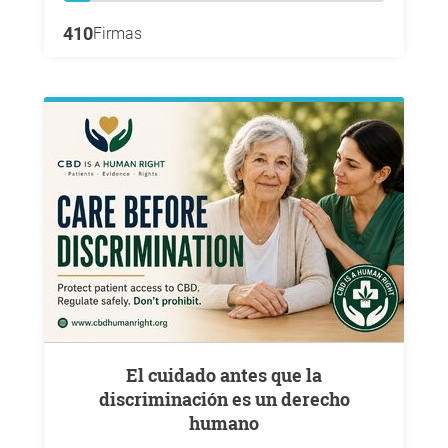
410
Firmas
El cuidado antes que la
discriminación es un derecho
humano