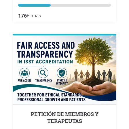
176
Firmas
PETICIÓN DE MIEMBROS Y
TERAPEUTAS