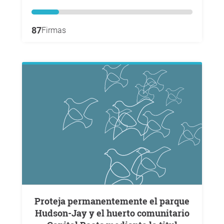
87
Firmas
Proteja permanentemente el parque
Hudson-Jay y el huerto comunitario