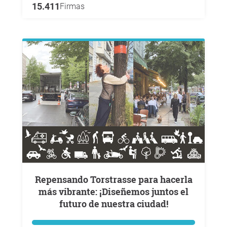
15.411
Firmas
Repensando Torstrasse para hacerla
más vibrante: ¡Diseñemos juntos el
futuro de nuestra ciudad!