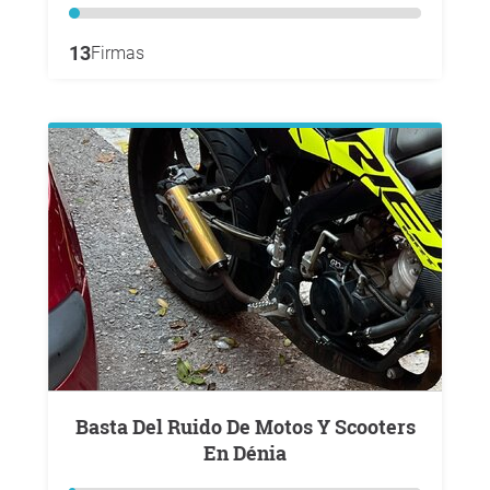
13
Firmas
Basta Del Ruido De Motos Y Scooters
En Dénia