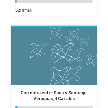
52
Firmas
Carretera entre Sona y Santiago,
Veraguas, 4 Carriles