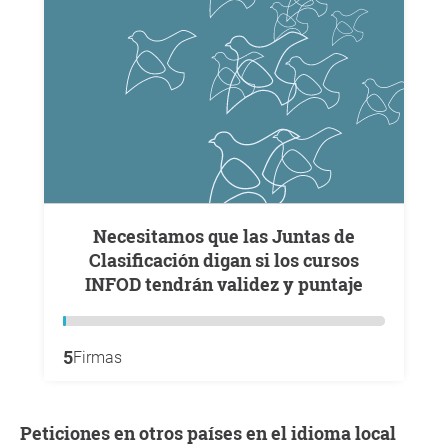
Necesitamos que las Juntas de
Clasificación digan si los cursos
INFOD tendrán validez y puntaje
5
Firmas
Peticiones en otros países en el idioma local