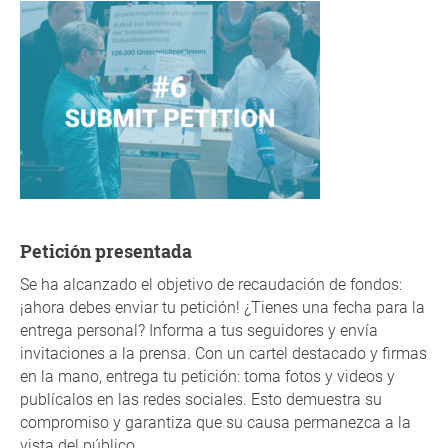
Petición presentada
Se ha alcanzado el objetivo de recaudación de fondos:
¡ahora debes enviar tu petición! ¿Tienes una fecha para la
entrega personal? Informa a tus seguidores y envía
invitaciones a la prensa. Con un cartel destacado y firmas
en la mano, entrega tu petición: toma fotos y videos y
publícalos en las redes sociales. Esto demuestra su
compromiso y garantiza que su causa permanezca a la
vista del público.