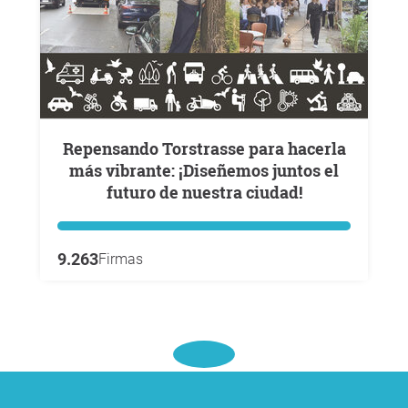
Repensando Torstrasse para hacerla
más vibrante: ¡Diseñemos juntos el
futuro de nuestra ciudad!
9.263
Firmas