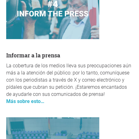
Informar a la prensa
La cobertura de los medios lleva sus preocupaciones aún
más a la atención del público: por lo tanto, comuníquese
con los periodistas a través de X y correo electrónico y
pídales que cubran su petición. ¡Estaremos encantados
de ayudarle con sus comunicados de prensa!
Más sobre esto…