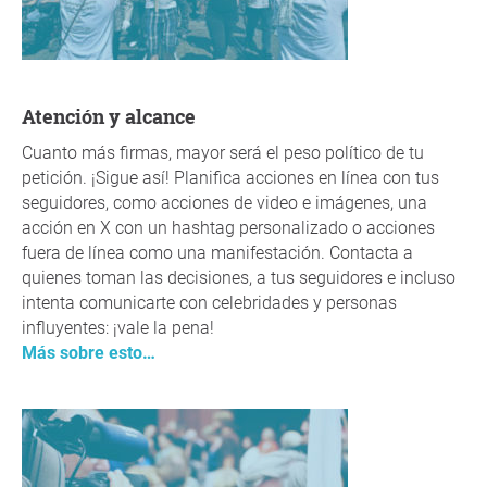
Atención y alcance
Cuanto más firmas, mayor será el peso político de tu
petición. ¡Sigue así! Planifica acciones en línea con tus
seguidores, como acciones de video e imágenes, una
acción en X con un hashtag personalizado o acciones
fuera de línea como una manifestación. Contacta a
quienes toman las decisiones, a tus seguidores e incluso
intenta comunicarte con celebridades y personas
influyentes: ¡vale la pena!
Más sobre esto…