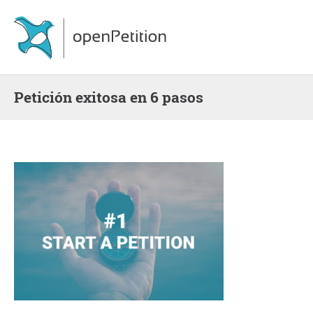
Petición exitosa en 6 pasos