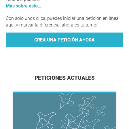
Más sobre esto…
Con solo unos clics, puedes iniciar una petición en línea
aquí y marcar la diferencia: ahora es tu turno:
CREA UNA PETICIÓN AHORA
PETICIONES ACTUALES