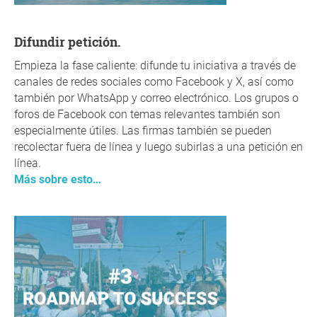
Difundir petición.
Empieza la fase caliente: difunde tu iniciativa a través de
canales de redes sociales como Facebook y X, así como
también por WhatsApp y correo electrónico. Los grupos o
foros de Facebook con temas relevantes también son
especialmente útiles. Las firmas también se pueden
recolectar fuera de línea y luego subirlas a una petición en
línea.
Más sobre esto…