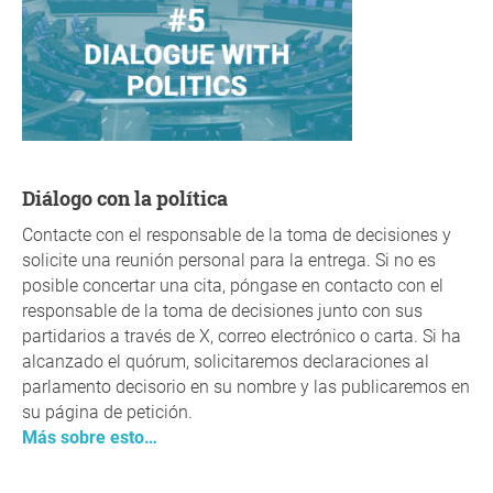
Diálogo con la política
Contacte con el responsable de la toma de decisiones y
solicite una reunión personal para la entrega. Si no es
posible concertar una cita, póngase en contacto con el
responsable de la toma de decisiones junto con sus
partidarios a través de X, correo electrónico o carta. Si ha
alcanzado el quórum, solicitaremos declaraciones al
parlamento decisorio en su nombre y las publicaremos en
su página de petición.
Más sobre esto…