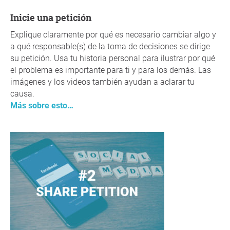
Inicie una petición
Explique claramente por qué es necesario cambiar algo y
a qué responsable(s) de la toma de decisiones se dirige
su petición. Usa tu historia personal para ilustrar por qué
el problema es importante para ti y para los demás. Las
imágenes y los videos también ayudan a aclarar tu
causa.
Más sobre esto…