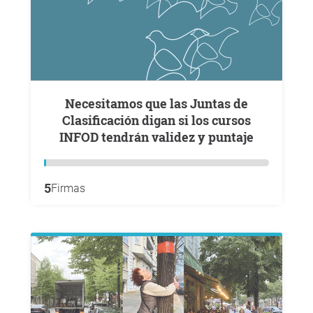
Necesitamos que las Juntas de
Clasificación digan si los cursos
INFOD tendrán validez y puntaje
5
Firmas