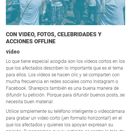
CON VIDEO, FOTOS, CELEBRIDADES Y
ACCIONES OFFLINE
video
Lo que tiene especial acogida son los vídeos cortos en los
que los afectados describen lo importante que es el tema
para ellos. Los vídeos se hacen clic y se comparten con
mucha frecuencia en redes sociales como Instagram o
Facebook. Sharepics también es una buena manera de
difundir tu petición. Porque para difundir buenos posts, se
necesita buen material.
Utilice simplemente su teléfono inteligente o videocámara
para grabar un video corto (¡en formato horizontal!) en el
que los afectados y quienes los apoyan expresan su