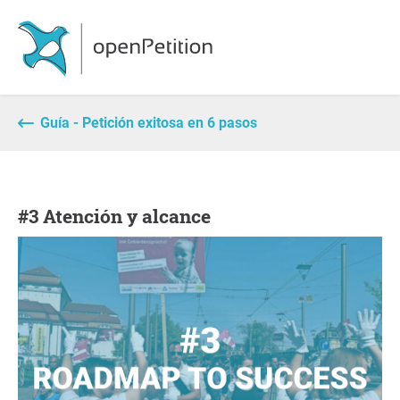
Guía - Petición exitosa en 6 pasos
#3 Atención y alcance