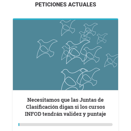
PETICIONES ACTUALES
Necesitamos que las Juntas de
Clasificación digan si los cursos
INFOD tendrán validez y puntaje