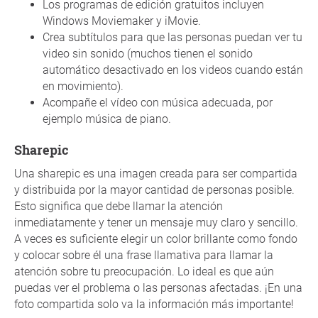
Los programas de edición gratuitos incluyen
Windows Moviemaker y iMovie.
Crea subtítulos para que las personas puedan ver tu
video sin sonido (muchos tienen el sonido
automático desactivado en los videos cuando están
en movimiento).
Acompañe el vídeo con música adecuada, por
ejemplo música de piano.
Sharepic
Una sharepic es una imagen creada para ser compartida
y distribuida por la mayor cantidad de personas posible.
Esto significa que debe llamar la atención
inmediatamente y tener un mensaje muy claro y sencillo.
A veces es suficiente elegir un color brillante como fondo
y colocar sobre él una frase llamativa para llamar la
atención sobre tu preocupación. Lo ideal es que aún
puedas ver el problema o las personas afectadas. ¡En una
foto compartida solo va la información más importante!