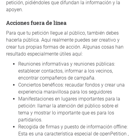
petición, pidiéndoles que difundan la información y la
apoyen.
Acciones fuera de línea
Para que tu petición llegue al público, también debes
hacerla pública. Aquí realmente puedes ser creativo y
crear tus propias formas de acción. Algunas cosas han
resultado especialmente útiles aquí:
Reuniones informativas y reuniones públicas:
establecer contactos, informar a los vecinos,
encontrar compañeros de campaña.
Conciertos benéficos: recaudar fondos y crear una
experiencia maravillosa para los seguidores
Manifestaciones en lugares importantes para la
petición: llamar la atención del público sobre el
tema y mostrar lo importante que es para los
partidarios.
Recogida de firmas y puesto de información offline:
Esta es una característica especial de openPetition ,