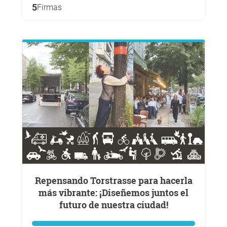
5
Firmas
Repensando Torstrasse para hacerla
más vibrante: ¡Diseñemos juntos el
futuro de nuestra ciudad!