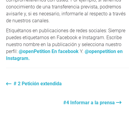
conocimiento de una transferencia prevista, podremos
avisarle y, si es necesario, informarle al respecto a través
de nuestros canales.
Etiquétanos en publicaciones de redes sociales: Siempre
puedes etiquetarnos en Facebook e Instagram. Escribe
nuestro nombre en la publicación y selecciona nuestro
perfil:
@openPetition En facebook
Y.
@openpetition en
Instagram.
# 2 Petición extendida
#4 Informar a la prensa