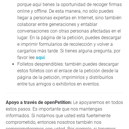
porque aquí tienes la oportunidad de recoger firmas
online y offline. De esta manera, no sólo puedes
llegar a personas expertas en Internet, sino también
colaborar entre generaciones y entablar
conversaciones con otras personas afectadas en el
lugar. En la página de la petición, puedes descargar
e imprimir formularios de recolección y volver a
cargarlos más tarde. Si tienes alguna pregunta, por
favor lee
aquí
.
Folletos desprendibles: también puedes descargar
estos folletos con el enlace de la petición desde la
página de la petición, imprimirlos y distribuirlos
entre tus amigos o exhibirlos en eventos.
Apoyo a través de openPetition:
Le apoyaremos en todos
estos pasos. Es importante que nos mantengas
informados. Si notamos que usted está fuertemente
comprometido, entonces nosotros también nos
comprometeremos con usted. Por ejemplo, si tenemos