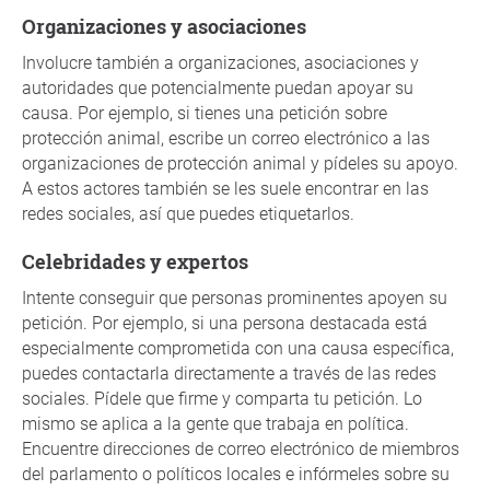
Organizaciones y asociaciones
Involucre también a organizaciones, asociaciones y
autoridades que potencialmente puedan apoyar su
causa. Por ejemplo, si tienes una petición sobre
protección animal, escribe un correo electrónico a las
organizaciones de protección animal y pídeles su apoyo.
A estos actores también se les suele encontrar en las
redes sociales, así que puedes etiquetarlos.
Celebridades y expertos
Intente conseguir que personas prominentes apoyen su
petición. Por ejemplo, si una persona destacada está
especialmente comprometida con una causa específica,
puedes contactarla directamente a través de las redes
sociales. Pídele que firme y comparta tu petición. Lo
mismo se aplica a la gente que trabaja en política.
Encuentre direcciones de correo electrónico de miembros
del parlamento o políticos locales e infórmeles sobre su