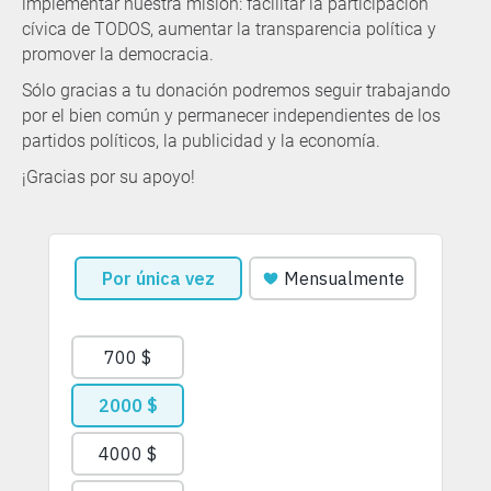
implementar nuestra misión: facilitar la participación
cívica de TODOS, aumentar la transparencia política y
promover la democracia.
Sólo gracias a tu donación podremos seguir trabajando
por el bien común y permanecer independientes de los
partidos políticos, la publicidad y la economía.
¡Gracias por su apoyo!