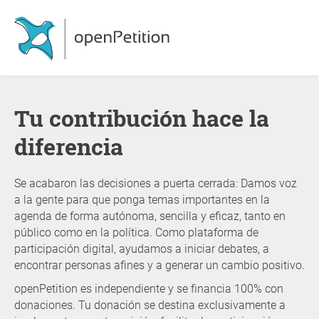
Tu contribución hace la
diferencia
Se acabaron las decisiones a puerta cerrada: Damos voz
a la gente para que ponga temas importantes en la
agenda de forma autónoma, sencilla y eficaz, tanto en
público como en la política. Como plataforma de
participación digital, ayudamos a iniciar debates, a
encontrar personas afines y a generar un cambio positivo.
openPetition es independiente y se financia 100% con
donaciones. Tu donación se destina exclusivamente a