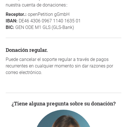
nuestra cuenta de donaciones::
Receptor.:
openPetition gGmbH
IBAN:
DE46 4306 0967 1140 1635 01
BIC:
GEN ODE M1 GLS (GLS-Bank)
Donación regular.
Puede cancelar el soporte regular a través de pagos
recurrentes en cualquier momento sin dar razones por
correo electrónico.
¿Tiene alguna pregunta sobre su donación?