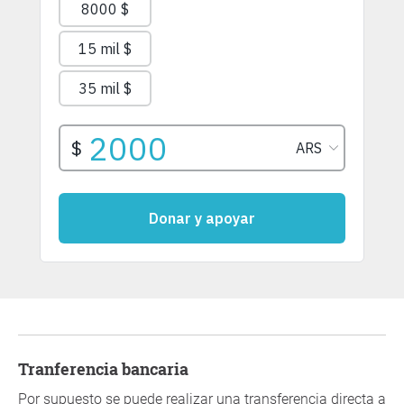
Tranferencia bancaria
Por supuesto se puede realizar una transferencia directa a