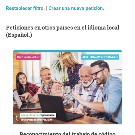
Restablecer filtro.
|
Crear una nueva petición.
Peticiones en otros países en el idioma local
(Español.)
Reconocimiento del trabajo de código