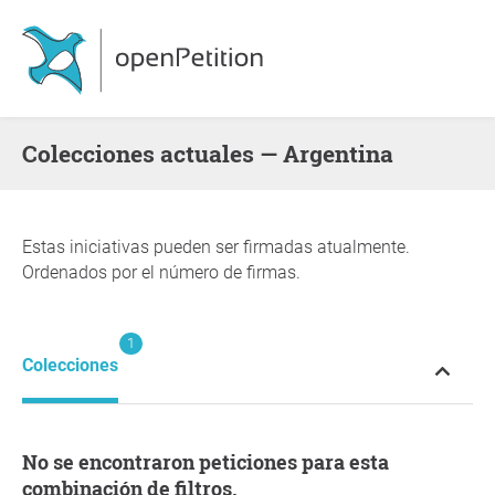
Colecciones actuales — Argentina
Estas iniciativas pueden ser firmadas atualmente.
Ordenados por el número de firmas.
1
Colecciones
No se encontraron peticiones para esta
combinación de filtros.