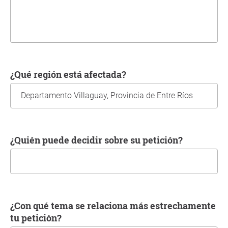
¿Qué región está afectada?
¿Quién puede decidir sobre su petición?
¿Con qué tema se relaciona más estrechamente
tu petición?