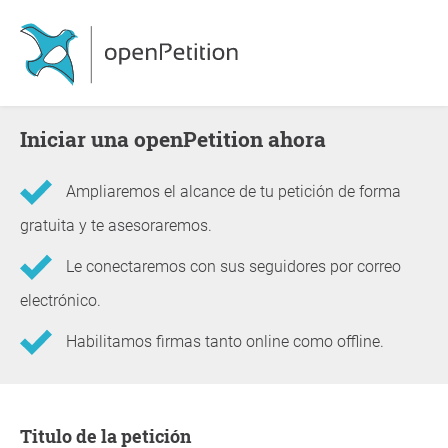
Iniciar una openPetition ahora
Ampliaremos el alcance de tu petición de forma
gratuita y te asesoraremos.
Le conectaremos con sus seguidores por correo
electrónico.
Habilitamos firmas tanto online como offline.
Información sobre la petición
Titulo de la petición