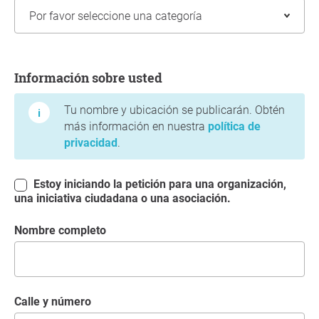
Información sobre usted
Información sobre usted
Tu nombre y ubicación se publicarán. Obtén
más información en nuestra
política de
privacidad
.
Estoy iniciando la petición para una organización,
una iniciativa ciudadana o una asociación.
Nombre completo
Calle y número