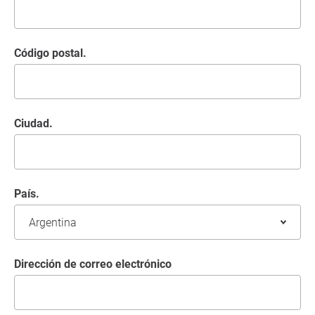
Código postal.
Ciudad.
País.
Dirección de correo electrónico