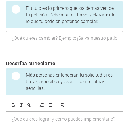
El título es lo primero que los demás ven de
tu petición. Debe resumir breve y claramente
lo que tu petición pretende cambiar.
Describa su reclamo
Más personas entenderán tu solicitud si es
breve, específica y escrita con palabras
sencillas.