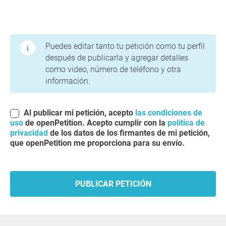
Condiciones de uso y política de privacidad
Puedes editar tanto tu petición como tu perfil
después de publicarla y agregar detalles
como video, número de teléfono y otra
información.
Al publicar mi petición, acepto
las condiciones de
uso
de openPetition. Acepto cumplir con la
política de
privacidad
de los datos de los firmantes de mi petición,
que openPetition me proporciona para su envío.
PUBLICAR PETICIÓN