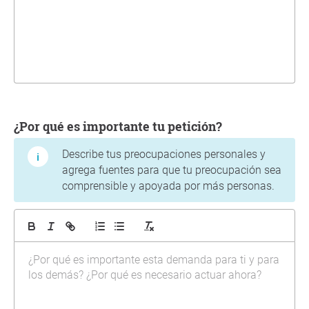
¿Por qué es importante tu petición?
Describe tus preocupaciones personales y
agrega fuentes para que tu preocupación sea
comprensible y apoyada por más personas.