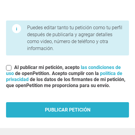
Condiciones de uso y política de privacidad
Puedes editar tanto tu petición como tu perfil
después de publicarla y agregar detalles
como video, número de teléfono y otra
información.
Al publicar mi petición, acepto
las condiciones de
uso
de openPetition. Acepto cumplir con la
política de
privacidad
de los datos de los firmantes de mi petición,
que openPetition me proporciona para su envío.
PUBLICAR PETICIÓN