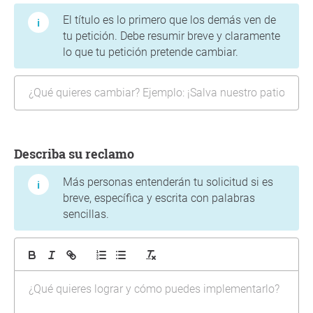
El título es lo primero que los demás ven de
tu petición. Debe resumir breve y claramente
lo que tu petición pretende cambiar.
Describa su reclamo
Más personas entenderán tu solicitud si es
breve, específica y escrita con palabras
sencillas.