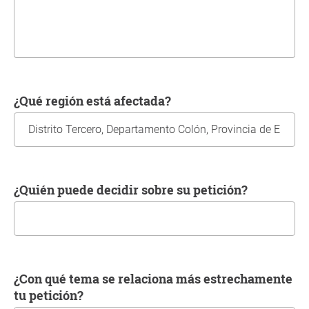
¿Qué región está afectada?
¿Quién puede decidir sobre su petición?
¿Con qué tema se relaciona más estrechamente
tu petición?