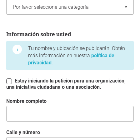
Información sobre usted
Información sobre usted
Tu nombre y ubicación se publicarán. Obtén
más información en nuestra
política de
privacidad
.
Estoy iniciando la petición para una organización,
una iniciativa ciudadana o una asociación.
Nombre completo
Calle y número