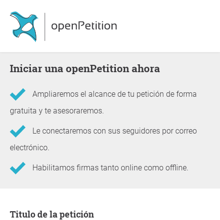
Iniciar una openPetition ahora
Ampliaremos el alcance de tu petición de forma
gratuita y te asesoraremos.
Le conectaremos con sus seguidores por correo
electrónico.
Habilitamos firmas tanto online como offline.
Información sobre la petición
Titulo de la petición