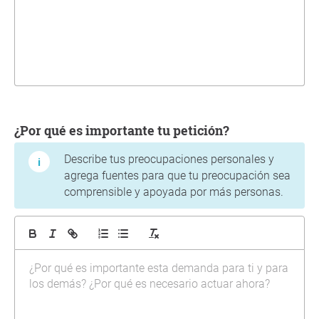
¿Por qué es importante tu petición?
Describe tus preocupaciones personales y
agrega fuentes para que tu preocupación sea
comprensible y apoyada por más personas.