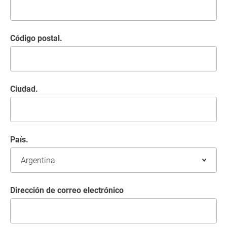
Código postal.
Ciudad.
País.
Dirección de correo electrónico