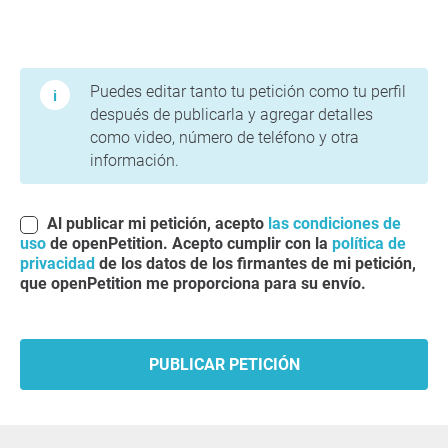
Condiciones de uso y política de privacidad
Puedes editar tanto tu petición como tu perfil
después de publicarla y agregar detalles
como video, número de teléfono y otra
información.
Al publicar mi petición, acepto
las condiciones de
uso
de openPetition. Acepto cumplir con la
política de
privacidad
de los datos de los firmantes de mi petición,
que openPetition me proporciona para su envío.
PUBLICAR PETICIÓN