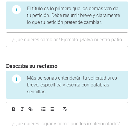
El título es lo primero que los demás ven de
tu petición. Debe resumir breve y claramente
lo que tu petición pretende cambiar.
Describa su reclamo
Más personas entenderán tu solicitud si es
breve, específica y escrita con palabras
sencillas.