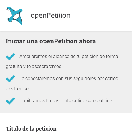
Iniciar una openPetition ahora
Ampliaremos el alcance de tu petición de forma
gratuita y te asesoraremos.
Le conectaremos con sus seguidores por correo
electrónico.
Habilitamos firmas tanto online como offline.
Información sobre la petición
Titulo de la petición