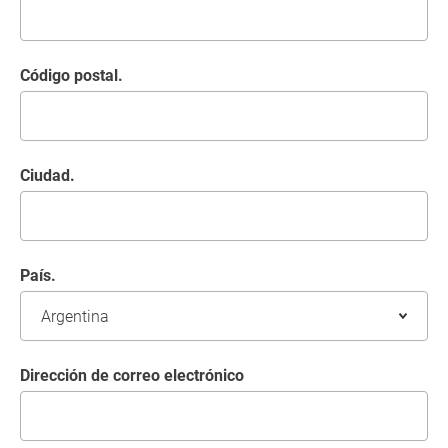
Código postal.
Ciudad.
País.
Dirección de correo electrónico