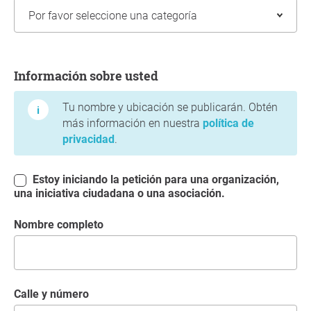
Información sobre usted
Información sobre usted
Tu nombre y ubicación se publicarán. Obtén
más información en nuestra
política de
privacidad
.
Estoy iniciando la petición para una organización,
una iniciativa ciudadana o una asociación.
Nombre completo
Calle y número