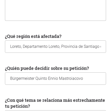
¿Qué región está afectada?
¿Quién puede decidir sobre su petición?
¿Con qué tema se relaciona más estrechamente
tu petición?