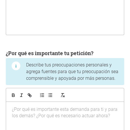
¿Por qué es importante tu petición?
Describe tus preocupaciones personales y
agrega fuentes para que tu preocupación sea
comprensible y apoyada por más personas.