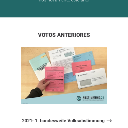
VOTOS ANTERIORES
2021: 1. bundesweite Volksabstimmung