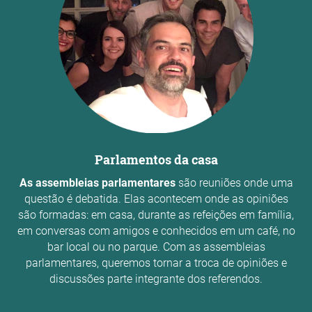
Parlamentos da casa
As assembleias parlamentares
são reuniões onde uma
questão é debatida. Elas acontecem onde as opiniões
são formadas: em casa, durante as refeições em família,
em conversas com amigos e conhecidos em um café, no
bar local ou no parque. Com as assembleias
parlamentares, queremos tornar a troca de opiniões e
discussões parte integrante dos referendos.