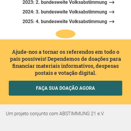
2023: 2. bundesweite Volksabstimmung
2024: 3. bundesweite Volksabstimmung
2025: 4. bundesweite Volksabstimmung
Ajude-nos a tornar os referendos em todo o
país possíveis! Dependemos de doações para
financiar materiais informativos, despesas
postais e votação digital.
FAÇA SUA DOAÇÃO AGORA
Um projeto conjunto com ABSTIMMUNG 21 e.V.