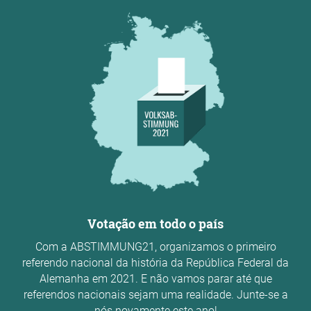
Votação em todo o país
Com a ABSTIMMUNG21, organizamos o primeiro
referendo nacional da história da República Federal da
Alemanha em 2021. E não vamos parar até que
referendos nacionais sejam uma realidade. Junte-se a
nós novamente este ano!