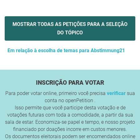
MOSTRAR TODAS AS PETIÇÕES PARA A SELEÇÃO
DO TÓPICO
Em relação à escolha de temas para Abstimmung21
INSCRIÇÃO PARA VOTAR
Para poder votar online, primeiro você precisa
verificar
sua
conta no openPetition .
Isso permite que você participe desta votação e de
votações futuras com toda a comodidade, a partir da sua
sala de estar. Economiza-se papel e tempo, e nosso projeto
financiado por doações incorre em custos menores.
Os documentos eleitorais podem ser encomendados online