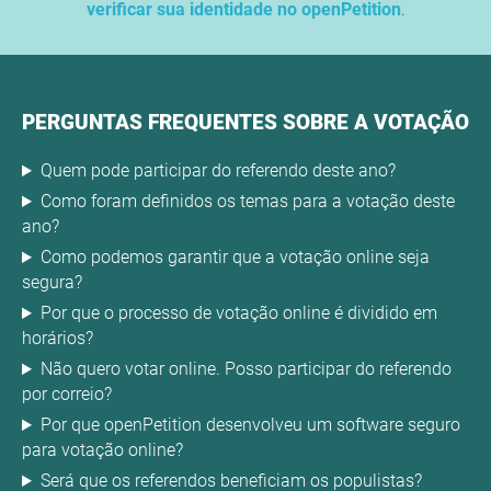
verificar sua identidade no openPetition
.
PERGUNTAS FREQUENTES SOBRE A VOTAÇÃO
Quem pode participar do referendo deste ano?
Como foram definidos os temas para a votação deste
ano?
Como podemos garantir que a votação online seja
segura?
Por que o processo de votação online é dividido em
horários?
Não quero votar online. Posso participar do referendo
por correio?
Por que openPetition desenvolveu um software seguro
para votação online?
Será que os referendos beneficiam os populistas?