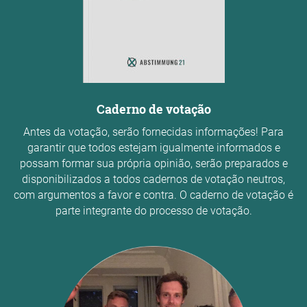
Caderno de votação
Antes da votação, serão fornecidas informações! Para
garantir que todos estejam igualmente informados e
possam formar sua própria opinião, serão preparados e
disponibilizados a todos cadernos de votação neutros,
com argumentos a favor e contra. O caderno de votação é
parte integrante do processo de votação.