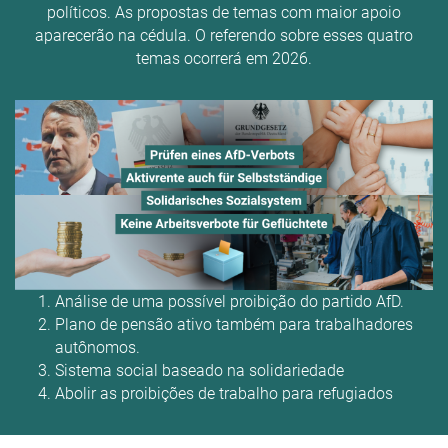
políticos. As propostas de temas com maior apoio
aparecerão na cédula. O referendo sobre esses quatro
temas ocorrerá em 2026.
Análise de uma possível proibição do partido AfD.
Plano de pensão ativo também para trabalhadores
autônomos.
Sistema social baseado na solidariedade
Abolir as proibições de trabalho para refugiados