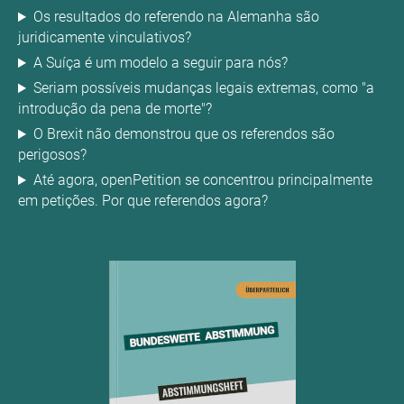
Os resultados do referendo na Alemanha são
juridicamente vinculativos?
A Suíça é um modelo a seguir para nós?
Seriam possíveis mudanças legais extremas, como "a
introdução da pena de morte"?
O Brexit não demonstrou que os referendos são
perigosos?
Até agora, openPetition se concentrou principalmente
em petições. Por que referendos agora?