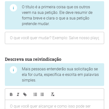
O título é a primeira coisa que os outros
veem na sua petição. Ele deve resumir de
forma breve e clara o que a sua petição
pretende mudar.
Descreva sua reivindicação
Mais pessoas entenderão sua solicitação se
ela for curta, específica e escrita em palavras
simples.