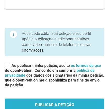
Termos de Uso e Política de Privacidade
Você pode editar sua petição e seu perfil
após a publicação e adicionar detalhes
como vídeo, número de telefone e outras
informações.
Ao publicar minha petição, aceito
os termos de uso
do openPetition. Concordo em cumprir a
política de
privacidade
dos dados dos signatários da minha petição,
que o openPetition me disponibiliza para fins de envio
da petição.
PUBLICAR A PETIÇÃO