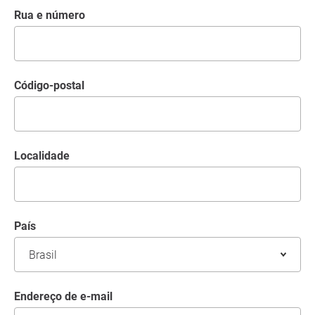
Rua e número
código-postal
Localidade
País
Endereço de e-mail