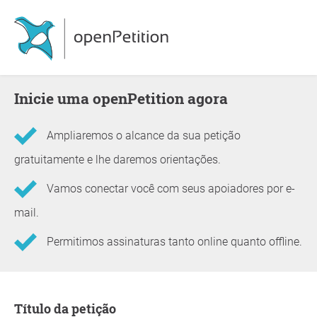
Inicie uma openPetition agora
Ampliaremos o alcance da sua petição
gratuitamente e lhe daremos orientações.
Vamos conectar você com seus apoiadores por e-
mail.
Permitimos assinaturas tanto online quanto offline.
Informações sobre a petição
Título da petição