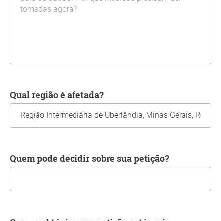
Qual região é afetada?
Quem pode decidir sobre sua petição?