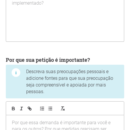
Por que sua petição é importante?
Descreva suas preocupações pessoais e
adicione fontes para que sua preocupação
seja compreensível e apoiada por mais
pessoas.