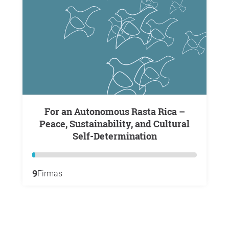
For an Autonomous Rasta Rica –
Peace, Sustainability, and Cultural
Self-Determination
9
Firmas