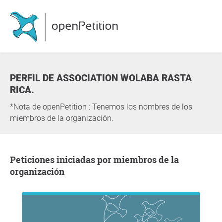
PERFIL DE ASSOCIATION WOLABA RASTA
RICA.
*Nota de openPetition : Tenemos los nombres de los
miembros de la organización.
Peticiones iniciadas por miembros de la
organización