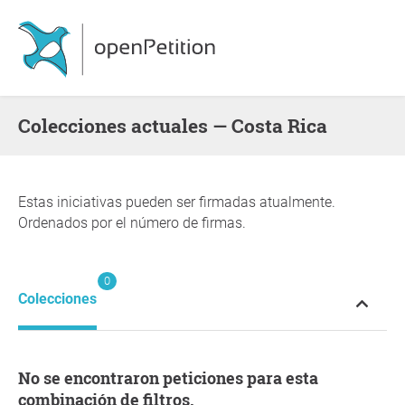
Colecciones actuales — Costa Rica
Estas iniciativas pueden ser firmadas atualmente.
Ordenados por el número de firmas.
0
Colecciones
No se encontraron peticiones para esta
combinación de filtros.