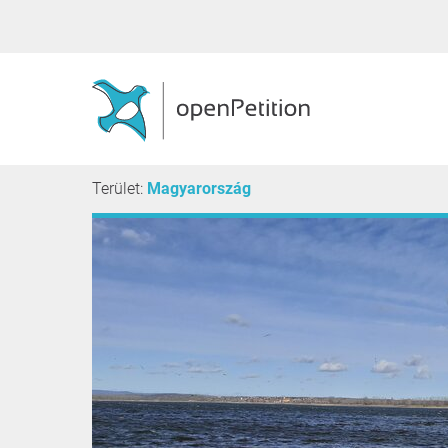
Terület:
Magyarország