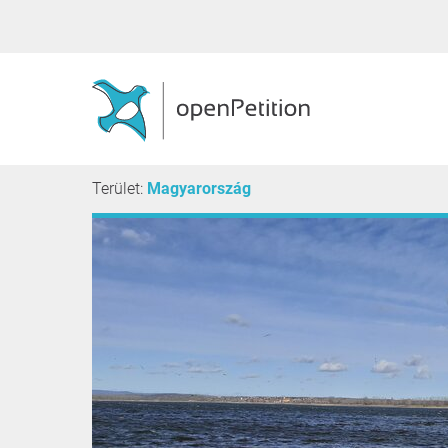
Terület:
Magyarország