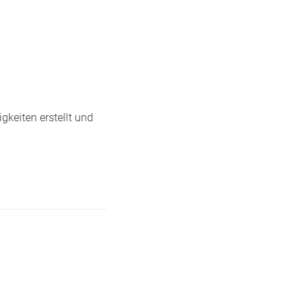
gkeiten erstellt und