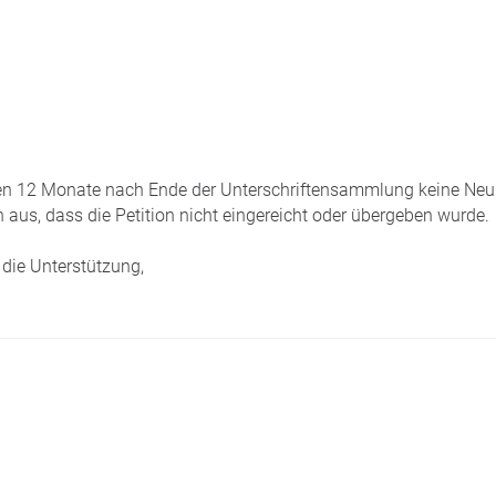
tzten 12 Monate nach Ende der Unterschriftensammlung keine Neui
 aus, dass die Petition nicht eingereicht oder übergeben wurde.
die Unterstützung,