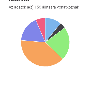
Az adatok a(z) 156 állításra vonatkoznak