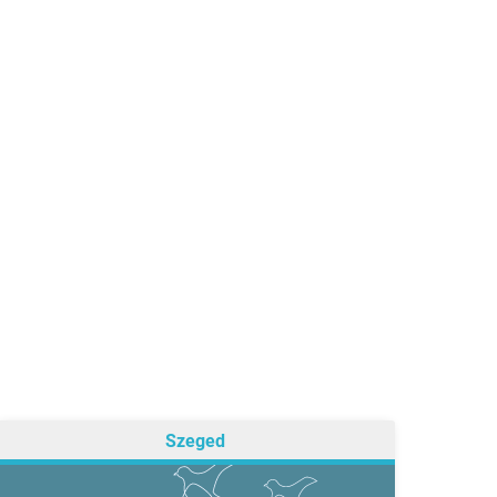
Szeged