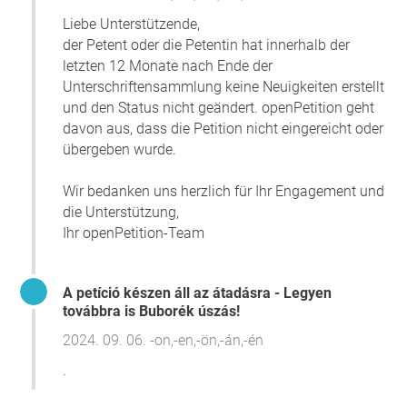
Liebe Unterstützende,
der Petent oder die Petentin hat innerhalb der
letzten 12 Monate nach Ende der
Unterschriftensammlung keine Neuigkeiten erstellt
und den Status nicht geändert. openPetition geht
davon aus, dass die Petition nicht eingereicht oder
übergeben wurde.
Wir bedanken uns herzlich für Ihr Engagement und
die Unterstützung,
Ihr openPetition-Team
A petíció készen áll az átadásra - Legyen
továbbra is Buborék úszás!
2024. 09. 06. -on,-en,-ön,-án,-én
.