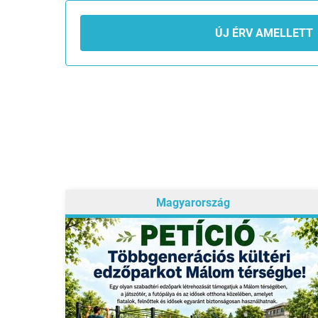
ÚJ ÉRV AMELLETT
Magyarország