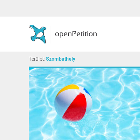
Terület:
Szombathely