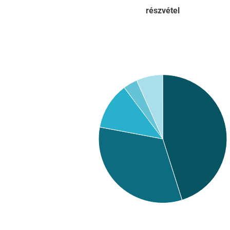
részvétel