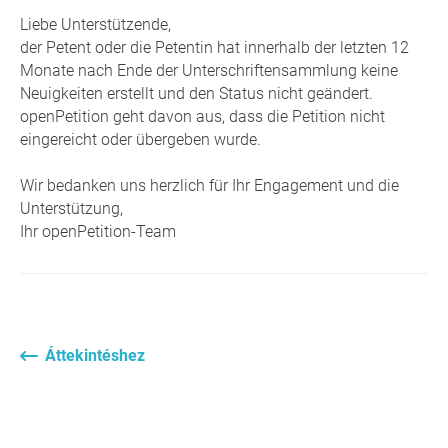
Liebe Unterstützende,
der Petent oder die Petentin hat innerhalb der letzten 12
Monate nach Ende der Unterschriftensammlung keine
Neuigkeiten erstellt und den Status nicht geändert.
openPetition geht davon aus, dass die Petition nicht
eingereicht oder übergeben wurde.
Wir bedanken uns herzlich für Ihr Engagement und die
Unterstützung,
Ihr openPetition-Team
Áttekintéshez