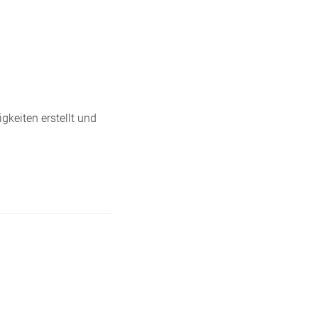
gkeiten erstellt und