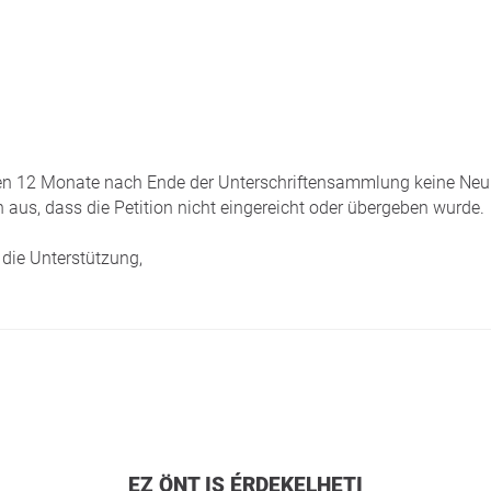
tzten 12 Monate nach Ende der Unterschriftensammlung keine Neui
 aus, dass die Petition nicht eingereicht oder übergeben wurde.
die Unterstützung,
EZ ÖNT IS ÉRDEKELHETI