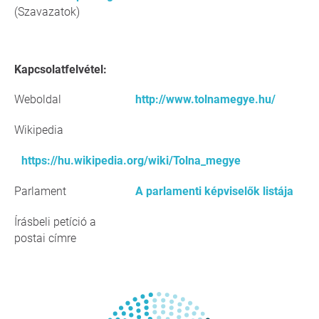
(Szavazatok)
Kapcsolatfelvétel:
Weboldal
http://www.tolnamegye.hu/
Wikipedia
https://hu.wikipedia.org/wiki/Tolna_megye
Parlament
A parlamenti képviselők listája
Írásbeli petíció a
postai címre