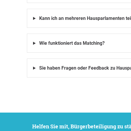
Kann ich an mehreren Hausparlamenten te
Wie funktioniert das Matching?
Sie haben Fragen oder Feedback zu Hausp
Helfen Sie mit, Bürgerbeteiligung zu 