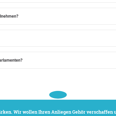
ilnehmen?
arlamenten?
stärken. Wir wollen Ihren Anliegen Gehör verschaffen