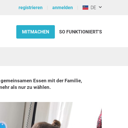
registrieren
anmelden
DE
MITMACHEN
SO FUNKTIONIERT'S
 gemeinsamen Essen mit der Familie,
ehr als nur zu wählen.