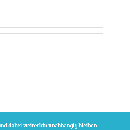
 und dabei weiterhin unabhängig bleiben.