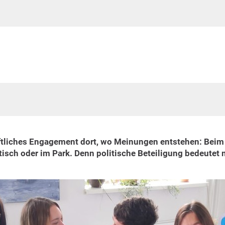
ftliches Engagement dort, wo Meinungen entstehen: Beim
sch oder im Park. Denn politische Beteiligung bedeutet m