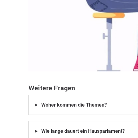
Weitere Fragen
Woher kommen die Themen?
Wie lange dauert ein Hausparlament?