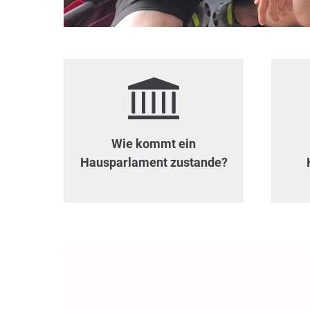
Wie kommt ein
Hausparlament zustande?