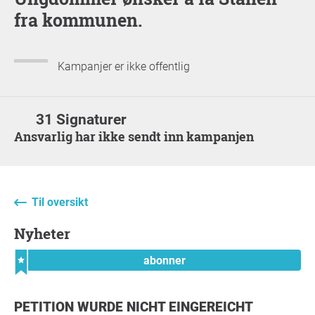
fra kommunen.
Kampanjer er ikke offentlig
31 Signaturer
Ansvarlig har ikke sendt inn kampanjen
Til oversikt
nyheter
abonner
PETITION WURDE NICHT EINGEREICHT