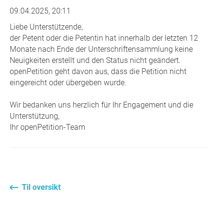
09.04.2025, 20:11
Liebe Unterstützende,
der Petent oder die Petentin hat innerhalb der letzten 12
Monate nach Ende der Unterschriftensammlung keine
Neuigkeiten erstellt und den Status nicht geändert.
openPetition geht davon aus, dass die Petition nicht
eingereicht oder übergeben wurde.
Wir bedanken uns herzlich für Ihr Engagement und die
Unterstützung,
Ihr openPetition-Team
Til oversikt