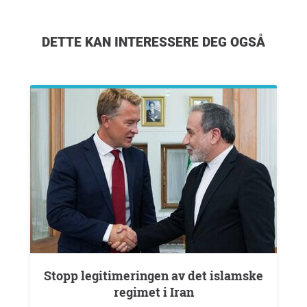
DETTE KAN INTERESSERE DEG OGSÅ
Stopp legitimeringen av det islamske
regimet i Iran