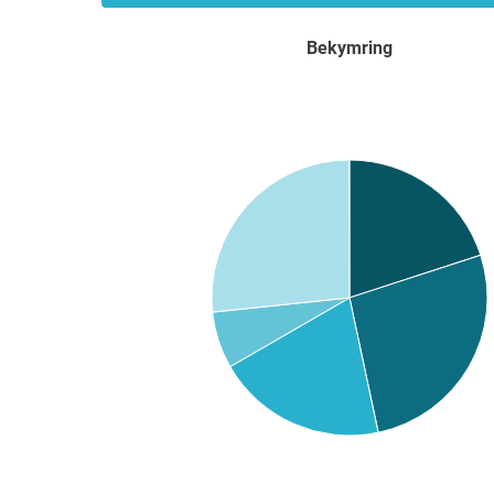
Bekymring