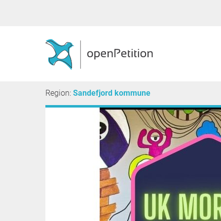
Region:
Sandefjord kommune