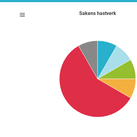
Sakens hastverk