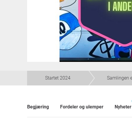
Startet 2024
Samlingen er
Begjæring
Fordeler og ulemper
Nyheter