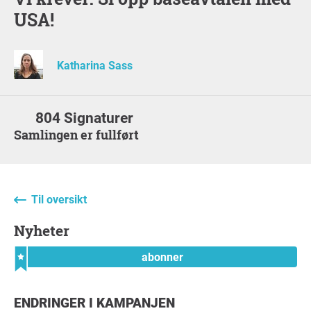
USA!
Katharina Sass
804 Signaturer
Samlingen er fullført
Til oversikt
nyheter
abonner
ENDRINGER I KAMPANJEN