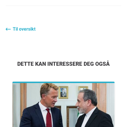
Til oversikt
DETTE KAN INTERESSERE DEG OGSÅ