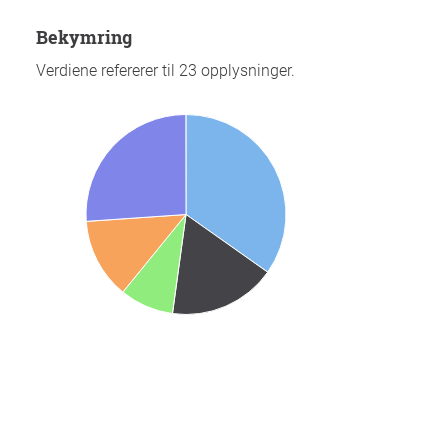
Bekymring
Verdiene refererer til 23 opplysninger.