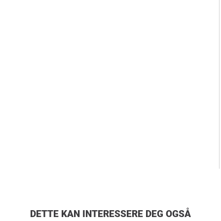
DETTE KAN INTERESSERE DEG OGSÅ