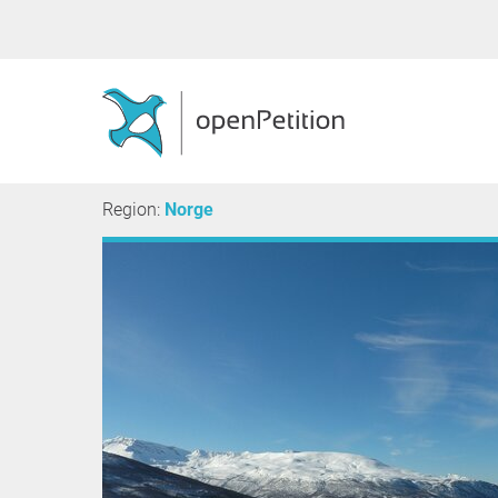
Region:
Norge