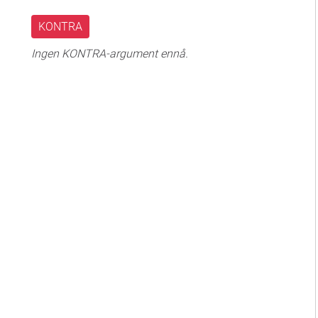
KONTRA
Ingen KONTRA-argument ennå.