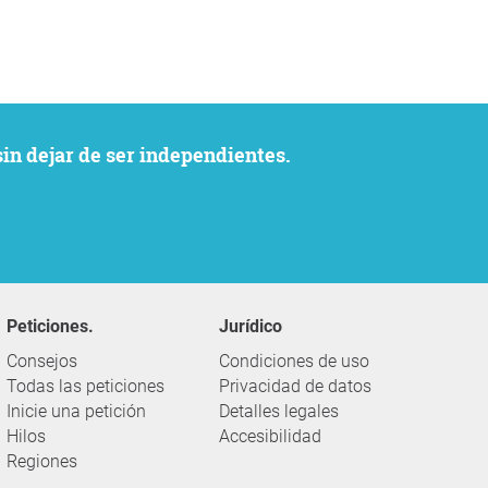
sin dejar de ser independientes.
Peticiones.
Jurídico
Consejos
Condiciones de uso
Todas las peticiones
Privacidad de datos
Inicie una petición
Detalles legales
Hilos
Accesibilidad
Regiones