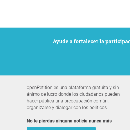
Ayude a fortalecer la particip
openPetition es una plataforma gratuita y sin
ánimo de lucro donde los ciudadanos pueden
hacer pública una preocupación común,
organizarse y dialogar con los políticos.
No te pierdas ninguna noticia nunca más