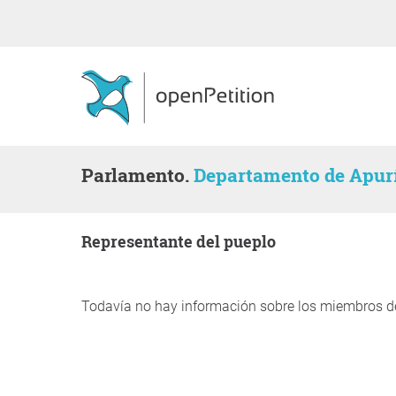
Parlamento.
Departamento de Apu
representante del pueplo
Todavía no hay información sobre los miembros d