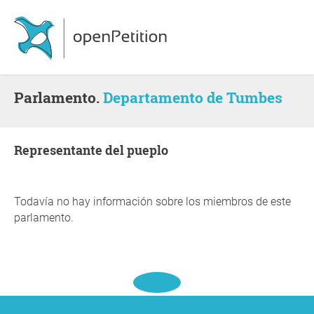
Parlamento.
Departamento de Tumbes
representante del pueplo
Todavía no hay información sobre los miembros de este
parlamento.