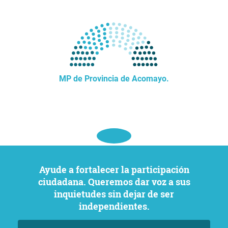
MP de Provincia de Acomayo.
Ayude a fortalecer la participación
ciudadana. Queremos dar voz a sus
inquietudes sin dejar de ser
independientes.