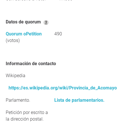
Datos de quorum
Quorum oPetition
490
(votos)
Información de contacto
Wikipedia
https://es.wikipedia.org/wiki/Provincia_de_Acomayo
Parlamento.
Lista de parlamentarios.
Petición por escrito a
la dirección postal.