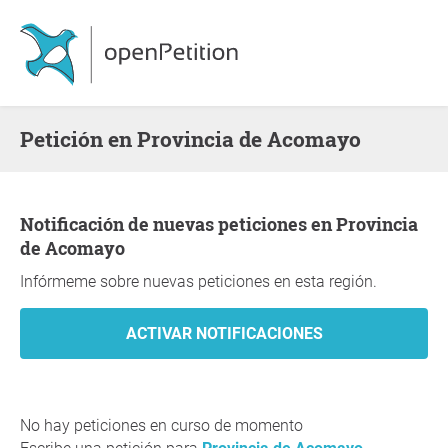
Petición en Provincia de Acomayo
Notificación de nuevas peticiones en Provincia
de Acomayo
Infórmeme sobre nuevas peticiones en esta región.
No hay peticiones en curso de momento